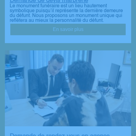
Demande de devis marbrerie
Le monument funéraire est un lieu hautement
symbolique puisqu’il représente la dernière demeure
du défunt. Nous proposons un monument unique qui
reflétera au mieux la personnalité du défunt.
En savoir plus