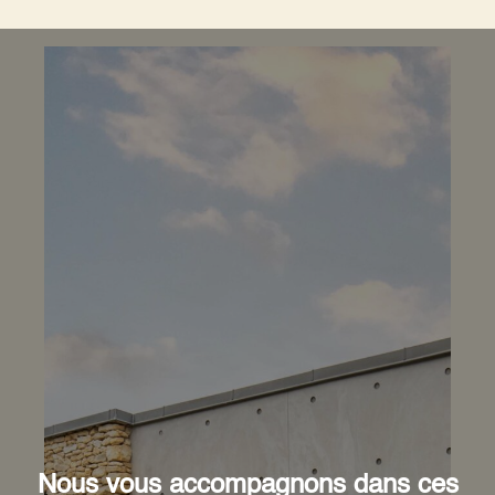
Nous vous accompagnons dans ces