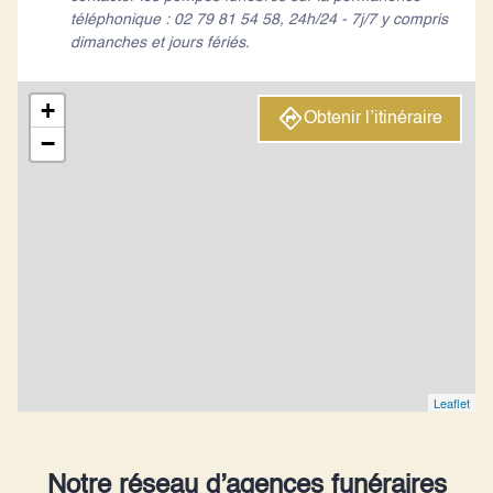
téléphonique : 02 79 81 54 58, 24h/24 - 7j/7 y compris
dimanches et jours fériés.
+
Obtenir l’itinéraire
−
Leaflet
Notre réseau d’agences funéraires