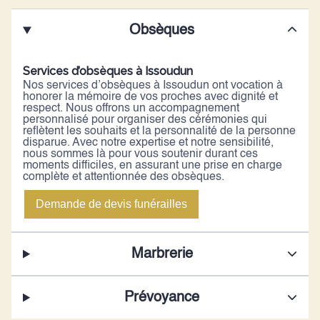
Obsèques
Services d’obsèques à Issoudun
Nos services d’obsèques à Issoudun ont vocation à
honorer la mémoire de vos proches avec dignité et
respect. Nous offrons un accompagnement
personnalisé pour organiser des cérémonies qui
reflètent les souhaits et la personnalité de la personne
disparue. Avec notre expertise et notre sensibilité,
nous sommes là pour vous soutenir durant ces
moments difficiles, en assurant une prise en charge
complète et attentionnée des obsèques.
Demande de devis funérailles
Marbrerie
Prévoyance