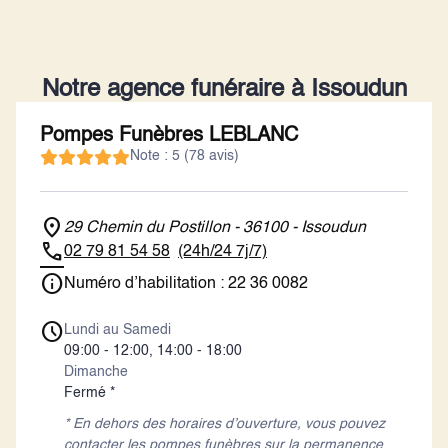
Notre agence funéraire à Issoudun
Pompes Funèbres LEBLANC
Note : 5 (78 avis)
29 Chemin du Postillon - 36100 - Issoudun
02 79 81 54 58
(24h/24 7j/7)
Numéro d’habilitation : 22 36 0082
Lundi au Samedi
09:00 - 12:00, 14:00 - 18:00
Dimanche
Fermé *
* En dehors des horaires d’ouverture, vous pouvez
contacter les pompes funèbres sur la permanence