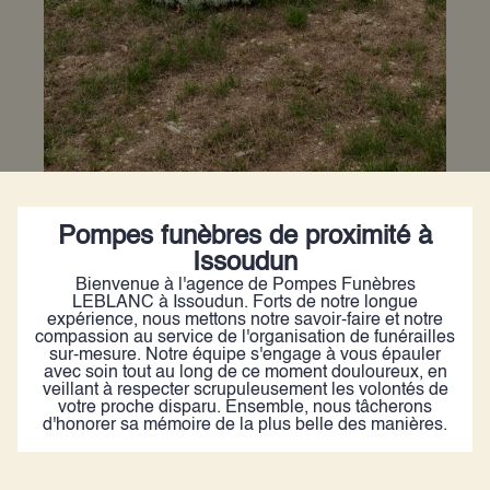
Pompes funèbres de proximité à
Issoudun
Bienvenue à l'agence de Pompes Funèbres
LEBLANC à Issoudun. Forts de notre longue
expérience, nous mettons notre savoir-faire et notre
compassion au service de l'organisation de funérailles
sur-mesure. Notre équipe s'engage à vous épauler
avec soin tout au long de ce moment douloureux, en
veillant à respecter scrupuleusement les volontés de
votre proche disparu. Ensemble, nous tâcherons
d'honorer sa mémoire de la plus belle des manières.