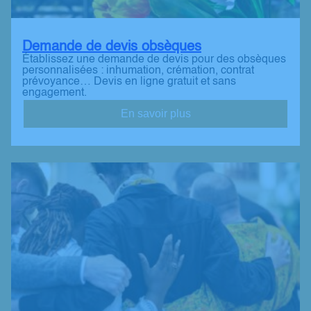
Demande de devis obsèques
Établissez une demande de devis pour des obsèques
personnalisées : inhumation, crémation, contrat
prévoyance… Devis en ligne gratuit et sans
engagement.
En savoir plus