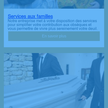
Services aux familles
Notre entreprise met à votre disposition des services
pour simplifier votre contribution aux obsèques et
vous permettre de vivre plus sereinement votre deuil.
En savoir plus