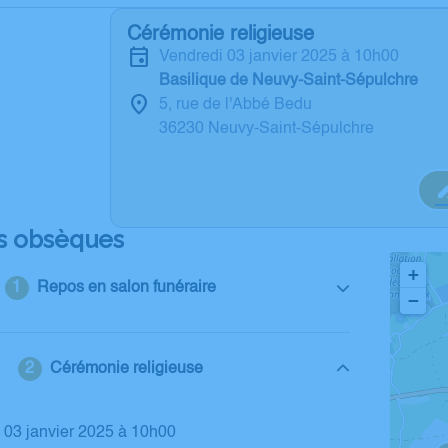
Cérémonie religieuse
vendredi 03 janvier 2025 à 10h00
Basilique de Neuvy-Saint-Sépulchre
5, rue de l'Abbé Bedu
36230 Neuvy-Saint-Sépulchre
s obsèques
+
Repos en salon funéraire
−
Cérémonie religieuse
i 03 janvier 2025 à 10h00