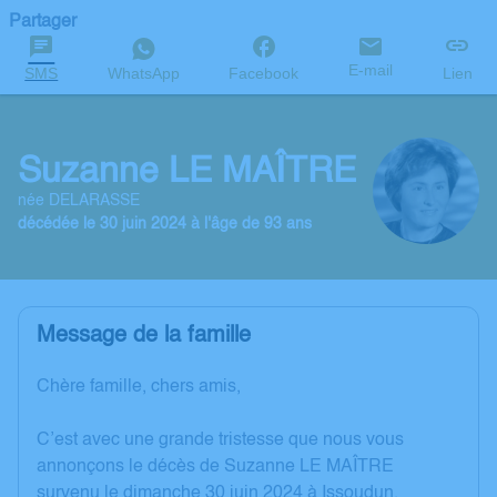
Partager
E-mail
SMS
WhatsApp
Facebook
Lien
Suzanne LE MAÎTRE
née DELARASSE
décédée le 30 juin 2024 à l'âge de 93 ans
Message de la famille
Chère famille, chers amis,
C’est avec une grande tristesse que nous vous
annonçons le décès de Suzanne LE MAÎTRE
survenu le dimanche 30 juin 2024 à Issoudun.