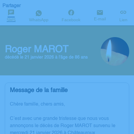
Partager
E-mail
SMS
WhatsApp
Facebook
Lien
Roger MAROT
décédé le 21 janvier 2026 à l'âge de 86 ans
Message de la famille
Chère famille, chers amis,
C’est avec une grande tristesse que nous vous
annonçons le décès de Roger MAROT survenu le
mercredi 21 janvier 2026 à Châteauroux