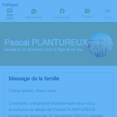
Partager
E-mail
SMS
WhatsApp
Facebook
Lien
Pascal PLANTUREUX
décédé le 10 décembre 2023 à l'âge de 59 ans
Message de la famille
Chère famille, chers amis,
C’est avec une grande tristesse que nous vous
annonçons le décès de Pascal PLANTUREUX
survenu le dimanche 10 décembre 2023 à Limoges.