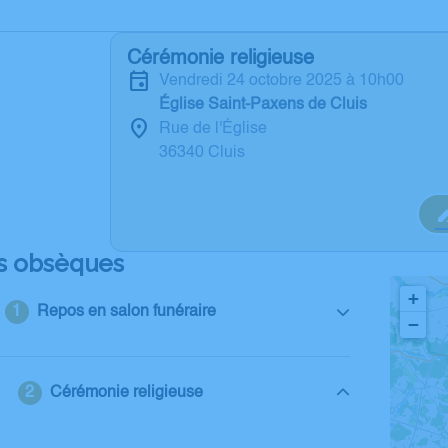
Cérémonie religieuse
vendredi 24 octobre 2025 à 10h00
Église Saint-Paxens de Cluis
Rue de l'Église
36340 Cluis
s obsèques
+
Repos en salon funéraire
−
Cérémonie religieuse