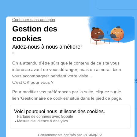
Déroulé de