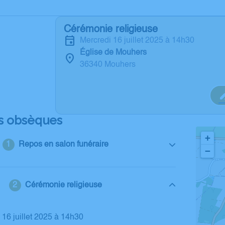
Cérémonie religieuse
mercredi 16 juillet 2025 à 14h30
Église de Mouhers
36340 Mouhers
s obsèques
+
Repos en salon funéraire
−
Cérémonie religieuse
i 16 juillet 2025 à 14h30