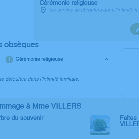
Cérémonie religieuse
Ce service se déroulera dans l'intimité fa
s obsèques
Cérémonie religieuse
e déroulera dans l’intimité familiale.
ommage à Mme VILLERS
rbre du souvenir
Faites 
VILLE