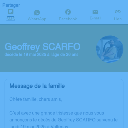
Partager
E-mail
SMS
WhatsApp
Facebook
Lien
Geoffrey SCARFO
décédé le 19 mai 2025 à l'âge de 36 ans
Message de la famille
Chère famille, chers amis,
C’est avec une grande tristesse que nous vous
annonçons le décès de Geoffrey SCARFO survenu le
lundi 19 mai 2025 à Vallenay.