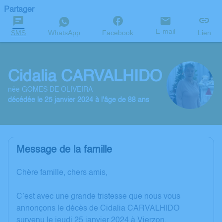
Partager
E-mail
SMS
WhatsApp
Facebook
Lien
Cidalia CARVALHIDO
née GOMES DE OLIVEIRA
décédée le 25 janvier 2024 à l'âge de 88 ans
Message de la famille
Chère famille, chers amis,
C’est avec une grande tristesse que nous vous
annonçons le décès de Cidalia CARVALHIDO
survenu le jeudi 25 janvier 2024 à Vierzon.