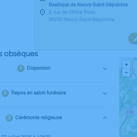
Basilique de Neuvy-Saint-Sépulchre
5, rue de l'Abbé Bedu
36230 Neuvy-Saint-Sépulchre
s obsèques
+
Dispersion
−
Repos en salon funéraire
Cérémonie religieuse