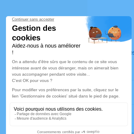
Déroulé de