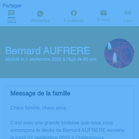
Partager
E-mail
SMS
WhatsApp
Facebook
Lien
Bernard AUFRERE
décédé le 1 septembre 2025 à l'âge de 89 ans
Message de la famille
Chère famille, chers amis,
C’est avec une grande tristesse que nous vous
annonçons le décès de Bernard AUFRERE survenu
le lundi 01 septembre 2025 à Châteauroux.